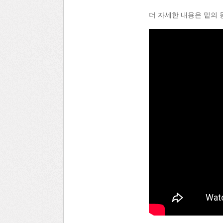
더 자세한 내용은 밑의