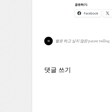
공유하기:
Facebook
«
별로 하고 싶지 않은 patent trolling
댓글 쓰기