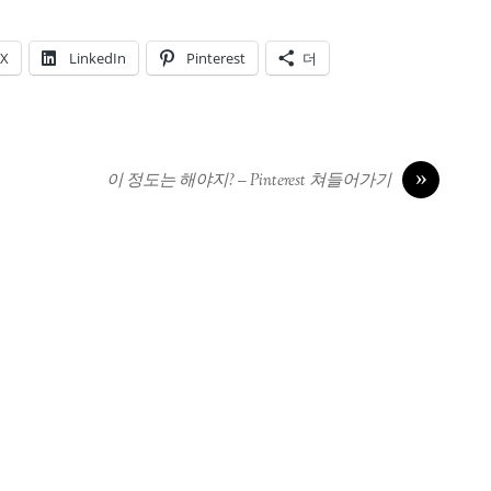
X
LinkedIn
Pinterest
더
»
이 정도는 해야지? – Pinterest 쳐들어가기