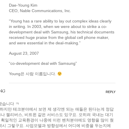
Dae-Young Kim
CEO, Nable Communications, Inc.
“Young has a rare ability to lay out complex ideas clearly
in writing. In 2003, when we were about to strike a co-
development deal with Samsung, his technical documents
received huge praise from the global cell phone maker,
and were essential in the deal-making.”
August 23, 2007
“co-development deal with Samsung”
Young은 사람 이름입니다.
ng
REPLY
왔습니다 ㅋ
하지만 테크분야에서 보면 제 생각엔 되는 애들은 된다는게 정답
나 젤리버스, 비트윈 같은 서비스도 있구요. 오히려 국내는 대기
 획일적인 교육환경이 나중에 이런 벤처분야에도 영향을 많이 줬
 역시 그렇구요. 사업모델과 방향성에서 어디에 비중을 두는지에