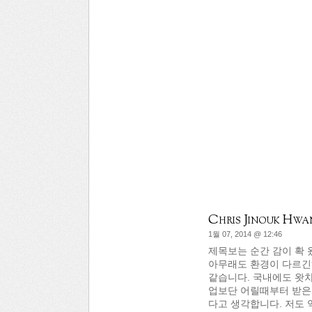
Chris Jinouk Hwa
1월 07, 2014 @ 12:46
제목보는 순간 감이 확 
아무래도 환경이 다르긴
같습니다. 국내에도 왓챠
업보단 어릴때부터 받은
다고 생각합니다. 저도