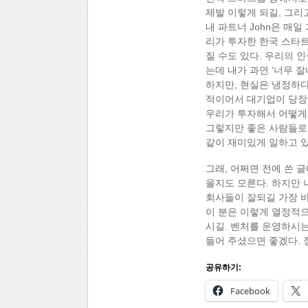
제발 이렇게 되길, 그리
내 파트너 John은 매
리가 투자한 한국 스타
질 수도 있다. 우리의 
는데 내가 과연 ‘너무 
하지만, 현실은 냉정하다
적이어서 대기업이 당장 
우리가 투자해서 어떻게 
그렇지만 좋은 사람들로
같이 재미있게 일하고 있
그래, 어쩌면 전에 쓴 
을지도 모른다. 하지만 
회사들이 잘되길 가장 바
이 분은 이렇게 열정적으
시길. 벤처를 운영하시는
들어 주셨으면 좋겠다. 
공유하기:
Facebook