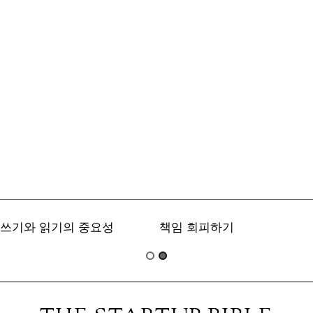
쓰기와 읽기의 중요성
책임 회피하기