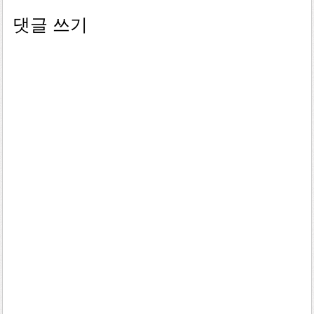
댓글 쓰기