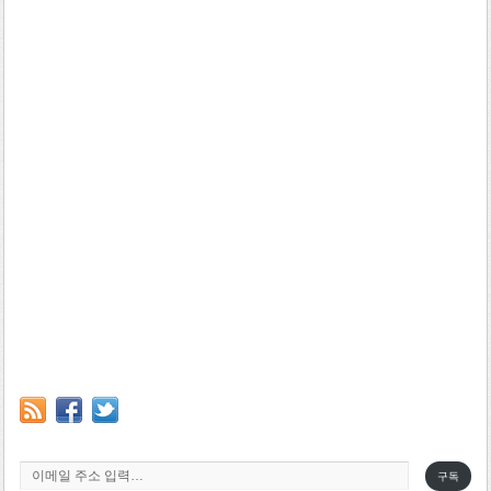
이메일 주소 입력…
구독