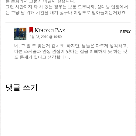
는 문화라서 그런거 아닐까 싶습니다.
그런 시간까지 꽉 차 있는 경우는 보통 드무니까, 상대방 입장에서
는 그냥 날 위해 시간을 내기 싫구나 이정도로 받아들이는거겠죠
Kihong Bae
REPLY
2월 23, 2019 @ 10:50
네, 그 말 도 맞는거 같네요. 하지만, 남들은 다르게 생각하고,
다른 스케줄과 인생 관점이 있다는 점을 이해하지 못 하는 것
도 문제가 있다고 생각합니다.
댓글 쓰기