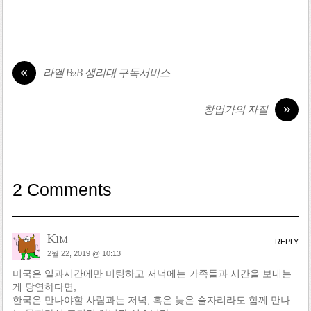
«
라엘 B2B 생리대 구독서비스
»
창업가의 자질
2 Comments
Kim
REPLY
2월 22, 2019 @ 10:13
미국은 일과시간에만 미팅하고 저녁에는 가족들과 시간을 보내는
게 당연하다면,
한국은 만나야할 사람과는 저녁, 혹은 늦은 술자리라도 함께 만나