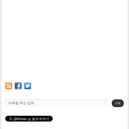
이메일 주소 입력…
구독