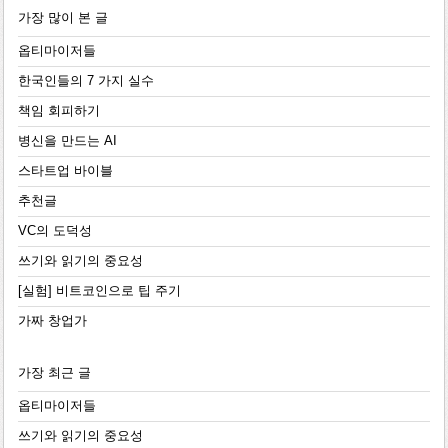
가장 많이 본 글
옵티마이저들
한국인들의 7 가지 실수
책임 회피하기
병신을 만드는 AI
스타트업 바이블
추천글
VC의 도덕성
쓰기와 읽기의 중요성
[실험] 비트코인으로 팁 주기
가짜 창업가
가장 최근 글
옵티마이저들
쓰기와 읽기의 중요성