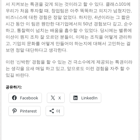
서 지켜보는 특권을 갖게 되는 것이라고 할 수 있다. 클래스101에
우리가 처음 투자할 때, 창업팀은 아주 똑똑하고 의지가 넘쳤지만,
비즈니스에 대한 경험은 정말 없었다. 하지만, 4년이라는 그 짧은
시간 동안 이 팀은 웬만한 대기업에서의 50년 경험보다 깊고, 순수
하고, 통찰력이 넘치는 배움을 흡수할 수 있었다. 당시에는 밸류에
이션이 뭔지 조차 잘 모르던 분들이, 이제는 조직을 어떻게 관리하
고, 기업의 문화를 어떻게 만들어야 하는지에 대해서 고민하는 걸
보면 정말 대단하다고 생각한다.
이런 ‘신박한’ 경험을 할 수 있는 건 극소수에게 제공되는 특권이라
는 생각을 요새 매일 하고 있고, 앞으로도 이런 경험을 자주 할 수
있길 바란다.
공유하기:
Facebook
X
LinkedIn
Pinterest
더