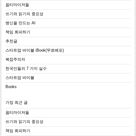
옵티마이저들
쓰기와 읽기의 중요성
병신을 만드는 AI
책임 회피하기
추천글
스타트업 바이블 iBook(무료배포)
복잡주의자
한국인들의 7 가지 실수
스타트업 바이블
Books
가장 최근 글
옵티마이저들
쓰기와 읽기의 중요성
책임 회피하기