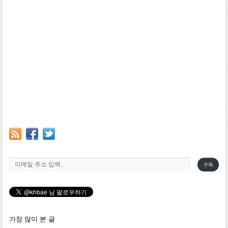
이메일 주소 입력…
구독
가장 많이 본 글