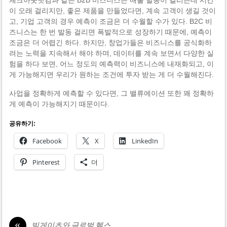
이 오래 걸리지만, 좋은 제품을 만들었다면, 계속 고객이 생길 것이
고, 기업 고객의 경우 예측이 조금은 더 수월할 수가 있다. B2C 비
즈니스는 한 번 발동 걸리면 폭발적으로 성장하기 때문에, 예측이
조금은 더 어렵긴 하다. 하지만, 창업가들은 비즈니스를 공식화하
려는 노력을 지속해서 해야 하며, 데이터를 계속 보면서 다양한 실
험을 하다 보면, 어느 정도의 예측력이 비즈니스에 내재화되고, 이
게 가능해지면 우리가 원하는 조건에 투자 받는 게 더 수월해진다.
사업을 정확하게 예측할 수 있다면, 그 밸류에이션 또한 꽤 정확하
게 예측이 가능해지기 때문이다.
공유하기:
Facebook
X
LinkedIn
Pinterest
더
«
빌게이츠와 글로벌 헬스