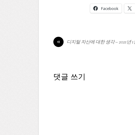
Facebook
«
디지털 자산에 대한 생각 – 2021년 
댓글 쓰기