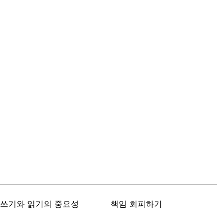
쓰기와 읽기의 중요성
책임 회피하기