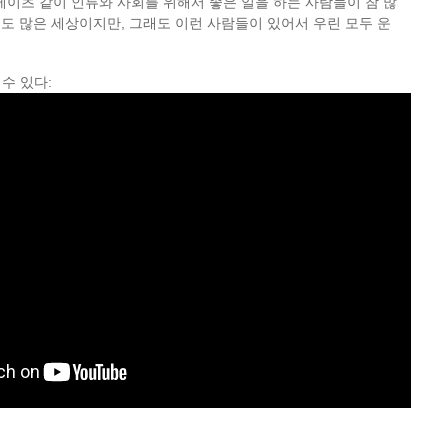
게이츠 같이 인류와 사회를 위해서 좋은 일을 하는 사람들이 참 많
 일도 많은 세상이지만, 그래도 이런 사람들이 있어서 우린 모두 운
 수 있다: