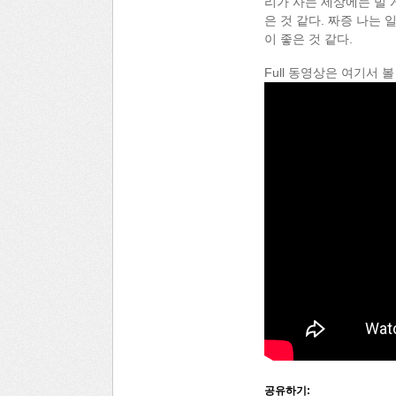
리가 사는 세상에는 빌 
은 것 같다. 짜증 나는
이 좋은 것 같다.
Full 동영상은 여기서 볼
공유하기: