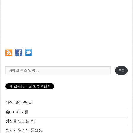
이메일 주소 입력…
구독
가장 많이 본 글
옵티마이저들
병신을 만드는 AI
쓰기와 읽기의 중요성