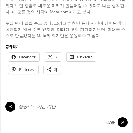
되다 보면 정말로 새로운 미래가 만들어질 수 있다고 나는 생각한
다. 이 모든 것의 시작이 Meta.com이라고 본다.
수십 년이 걸릴 수도 있다. 그리고 엄청난 돈과 시간이 낭비된 후에
실현되지 않을 수도 있지만, 미래가 오길 기다리기보단, 미래를 스
스로 만들겠다는 Meta의 의지만은 응원해주고 싶다.
공유하기:
Facebook
X
LinkedIn
Pinterest
더
«
성공으로 가는 계단
»
갈증