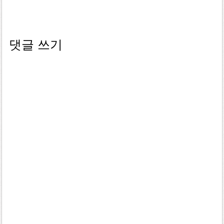
댓글 쓰기