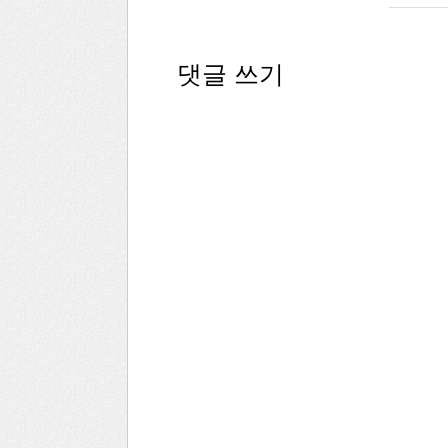
댓글 쓰기