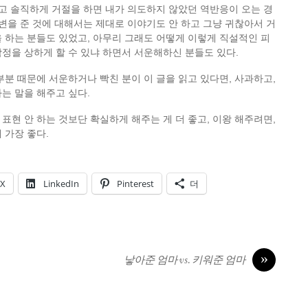
리고 솔직하게 거절을 하면 내가 의도하지 않았던 역반응이 오는 경
답변을 준 것에 대해서는 제대로 이야기도 안 하고 그냥 귀찮아서 거
 하는 분들도 있었고, 아무리 그래도 어떻게 이렇게 직설적인 피
정을 상하게 할 수 있냐 하면서 서운해하신 분들도 있다.
부분 때문에 서운하거나 빡친 분이 이 글을 읽고 있다면, 사과하고,
는 말을 해주고 싶다.
표현 안 하는 것보단 확실하게 해주는 게 더 좋고, 이왕 해주려면,
 가장 좋다.
X
LinkedIn
Pinterest
더
»
낳아준 엄마 vs. 키워준 엄마