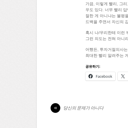
가끔, 이렇게 빨리, 그
우도 있다. 너무 빨리 
절한 게 아니냐는 불평을
드백을 주면서 자신의 감
혹시 나/우리한테 이런 
그런 의도는 전혀 아니라
어쨌든, 투자거절의사는 
최대한 빨리 알려주는 게
공유하기:
Facebook
«
당신의 문제가 아니다