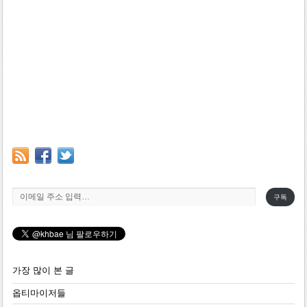
이메일 주소 입력…
구독
가장 많이 본 글
옵티마이저들