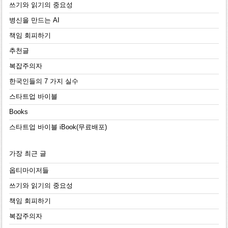
쓰기와 읽기의 중요성
병신을 만드는 AI
책임 회피하기
추천글
복잡주의자
한국인들의 7 가지 실수
스타트업 바이블
Books
스타트업 바이블 iBook(무료배포)
가장 최근 글
옵티마이저들
쓰기와 읽기의 중요성
책임 회피하기
복잡주의자