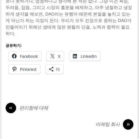
보다 못하거나, 멍청하다고 생각해 본 적은 없다. 그냥 이건 욕심,
두려움, 잡음, 그리고 시장의 흥분을 배제하고, 아주 냉철하고 냉정
하게 생각을 해보면, DAO라는 유행어 때문에 본질을 놓치고 있는
게 아닌가 하는 걱정이 든다. 우리가 모두 진정으로 원하는 DAO가
만들어지기 위해선 생태계 많은 분들의 단결, 노력과 협력이 필요
하다.
공유하기:
Facebook
X
LinkedIn
Pinterest
더
«
편리함에 대해
»
마케팅 회사