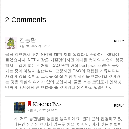
2 Comments
김동환
REPLY
4월 28, 2022 @ 12:33
글을 읽으면서 초기 NFT에 대한 저의 생각과 비슷하다는 생각이
들었습니다. NFT 시장은 커질것이지만 어떠한 형태의 사업이 성공
할지는 감이 없는 것처럼, DAO 또한 아직 best practice를 만들어
가는 중이 아닐까 싶습니다. 그렇지만 DAO의 적합한 커뮤니티나
사업이 있을 것이고 그것을 잘 살린 팀이 세상을 변화시킬 것이라
는 것은 의심의 여지가 없어 보입니다. 물론 저는 크립토가 인터넷
만큼이나 세상의 큰 변화를 줄 것이라고 생각하고 있습니다.
Kihong Bae
REPLY
4월 28, 2022 @ 14:28
네, 저도 동환님과 동일한 생각이예요. 뭔가 큰게 진행되고 있
다는건 의심의 여지가 없는듯 해요. 하지만, 이게 맞는 방법이