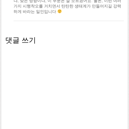
냐, 맞는 방향이냐, 이 부분은 잘 모르겠어요. 물론, 이런 여러
가지 시행착오를 거치면서 탄탄한 생태계가 만들어지길 강력
하게 바라는 일인입니다
댓글 쓰기