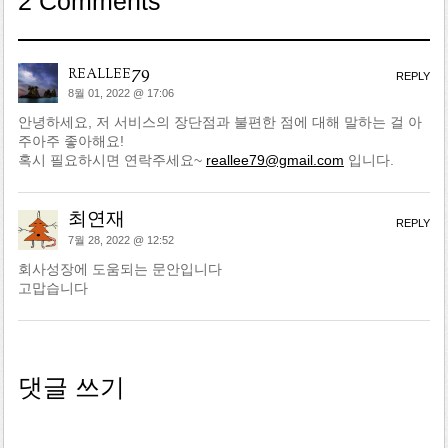
2 Comments
reallee79
REPLY
8월 01, 2022 @ 17:06
안녕하세요, 저 서비스의 장단점과 불편한 점에 대해 말하는 걸 아
주아주 좋아해요!
혹시 필요하시면 연락주세요~
reallee79@gmail.com
입니다.
최연재
REPLY
7월 28, 2022 @ 12:52
회사성장에 도움되는 문안입니다
고맙습니다
댓글 쓰기