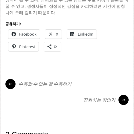
꿀 수 있고, 경쟁사들이 정성적인 강점을 카피하려면 시간이 엄청
나게 오래 걸리기 때문이다.
공유하기:
Facebook
X
LinkedIn
Pinterest
더
«
수용할 수 없는 걸 수용하기
»
진화하는 창업가