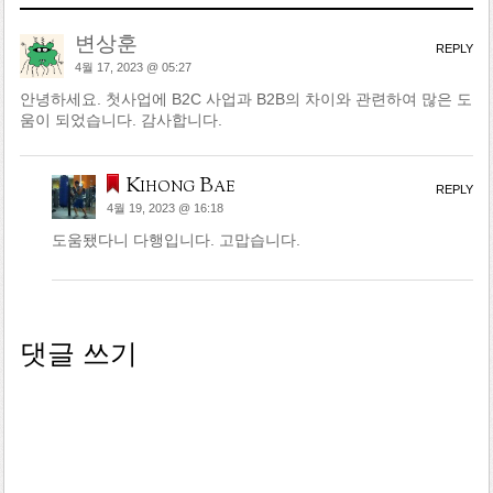
변상훈
REPLY
4월 17, 2023 @ 05:27
안녕하세요. 첫사업에 B2C 사업과 B2B의 차이와 관련하여 많은 도
움이 되었습니다. 감사합니다.
Kihong Bae
REPLY
4월 19, 2023 @ 16:18
도움됐다니 다행입니다. 고맙습니다.
댓글 쓰기