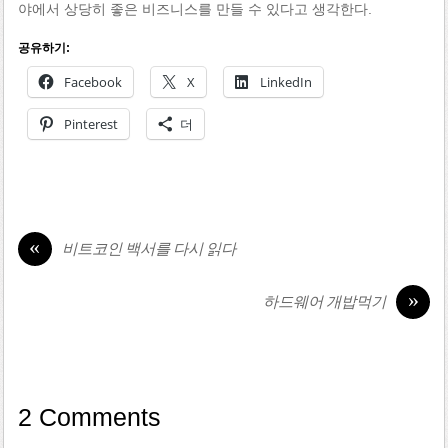
야에서 상당히 좋은 비즈니스를 만들 수 있다고 생각한다.
공유하기:
Facebook
X
LinkedIn
Pinterest
더
«
비트코인 백서를 다시 읽다
»
하드웨어 개밥먹기
2 Comments