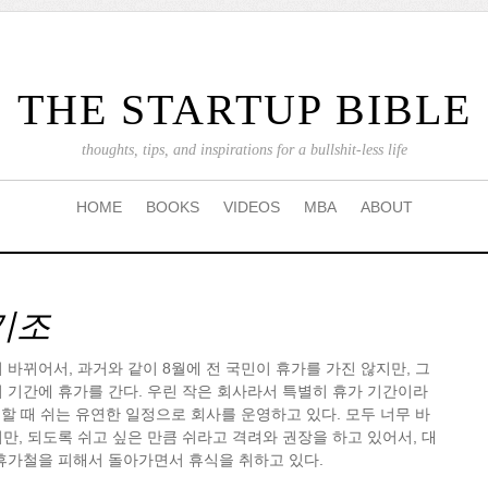
THE STARTUP BIBLE
thoughts, tips, and inspirations for a bullshit-less life
HOME
BOOKS
VIDEOS
MBA
ABOUT
기조
 바뀌어서, 과거와 같이 8월에 전 국민이 휴가를 가진 않지만, 그
 기간에 휴가를 간다. 우린 작은 회사라서 특별히 휴가 기간이라
야 할 때 쉬는 유연한 일정으로 회사를 운영하고 있다. 모두 너무 바
만, 되도록 쉬고 싶은 만큼 쉬라고 격려와 권장을 하고 있어서, 대
휴가철을 피해서 돌아가면서 휴식을 취하고 있다.