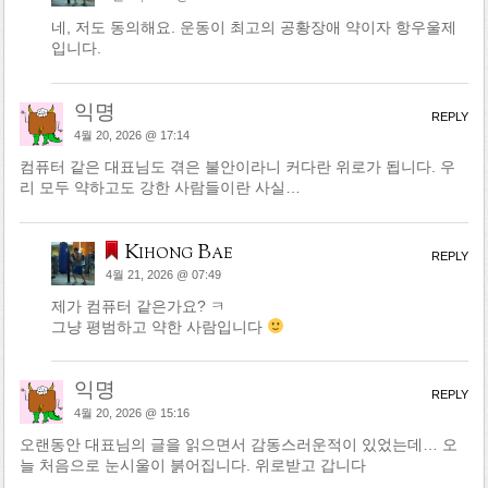
네, 저도 동의해요. 운동이 최고의 공황장애 약이자 항우울제
입니다.
익명
REPLY
4월 20, 2026 @ 17:14
컴퓨터 같은 대표님도 겪은 불안이라니 커다란 위로가 됩니다. 우
리 모두 약하고도 강한 사람들이란 사실…
Kihong Bae
REPLY
4월 21, 2026 @ 07:49
제가 컴퓨터 같은가요? ㅋ
그냥 평범하고 약한 사람입니다
익명
REPLY
4월 20, 2026 @ 15:16
오랜동안 대표님의 글을 읽으면서 감동스러운적이 있었는데… 오
늘 처음으로 눈시울이 붉어집니다. 위로받고 갑니다