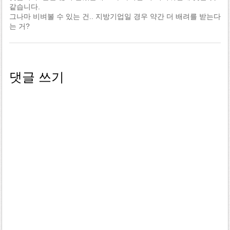
같습니다.
그나마 비벼볼 수 있는 건.. 지방기업일 경우 약간 더 배려를 받는다
는 거?
댓글 쓰기