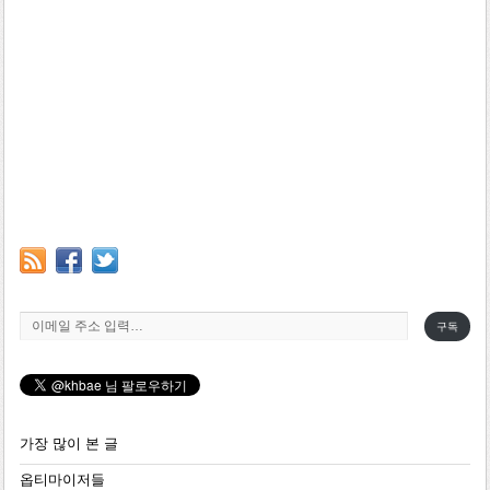
이메일 주소 입력…
구독
가장 많이 본 글
옵티마이저들