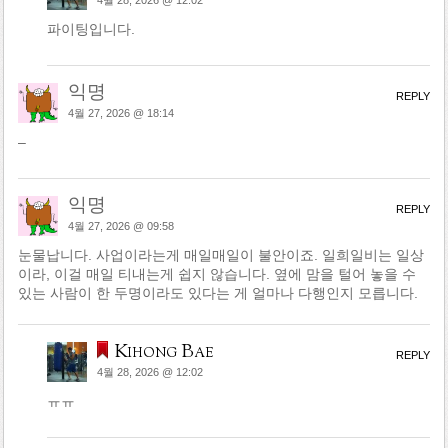
파이팅입니다.
익명
REPLY
4월 27, 2026 @ 18:14
–
익명
REPLY
4월 27, 2026 @ 09:58
눈물납니다. 사업이라는게 매일매일이 불안이죠. 일희일비는 일상
이라, 이걸 매일 티내는게 쉽지 않습니다. 옆에 맘을 털어 놓을 수
있는 사람이 한 두명이라도 있다는 게 얼마나 다행인지 모릅니다.
Kihong Bae
REPLY
4월 28, 2026 @ 12:02
ㅠㅠ