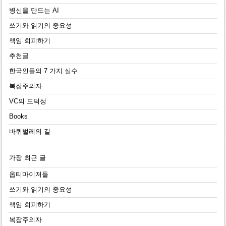
병신을 만드는 AI
쓰기와 읽기의 중요성
책임 회피하기
추천글
한국인들의 7 가지 실수
복잡주의자
VC의 도덕성
Books
바퀴벌레의 길
가장 최근 글
옵티마이저들
쓰기와 읽기의 중요성
책임 회피하기
복잡주의자