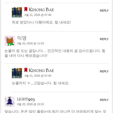
Kihong Bae
REPLY
4월 21, 2026 @ 07:46
위로 받았다니 다행이예요. 힘 내세요!
익명
REPLY
4월 20, 2026 @ 11:53
눈물이 핑 도는 글입니다… 인간적인 내용의 글 감사드립니다. 힘
을 내어 다시 해보겠습니다!
Kihong Bae
REPLY
4월 21, 2026 @ 07:46
눈물까지 ㅎ,,,고맙습니다. 힘 내세요.
light903
REPLY
4월 20, 2026 @ 10:15
맞습니다. 돈은 많이 풀렸는데 AI가 아니면 더 어려워진게 맞는 것