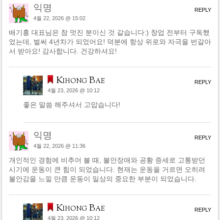
익명
REPLY
4월 22, 2026 @ 15:02
배기홍 대표님은 참 멋진 분이신 것 같습니다:) 창업 전부터 구독했
었는데, 벌써 4년차가 되었어요! 덕분에 항상 위로와 자극을 번갈아
서 받아요! 감사합니다. 건강하셔요!
Kihong Bae
REPLY
4월 23, 2026 @ 10:12
좋은 말씀 해주셔서 고맙습니다!
익명
REPLY
4월 22, 2026 @ 11:36
개인적인 경험에 비추어 볼 때, 불안장애와 공황 증세로 고통받던
시기에 운동이 큰 힘이 되었습니다. 현재는 운동을 거르면 오히려
불안감을 느낄 만큼 운동이 일상의 중요한 부분이 되었습니다.
Kihong Bae
REPLY
4월 23, 2026 @ 10:12