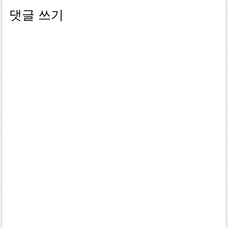
댓글 쓰기