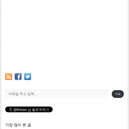
이메일 주소 입력…
구독
가장 많이 본 글