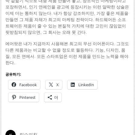
박 겉핥기 식으로 대충 제품 만들어 놓고, 창조적인 마케팅이라고
포장하면서, 인기 연예인을 광고에 등장시키는 이런 얄팍한 상술은
이제 더는 통하지 않는다. 내가 항상 강조하지만, 가장 좋은 제품을
만들면 그 제품 자체가 최고의 마케팅 전략이다. 하드웨어든 소프
트웨어든 제품이 줄 수 있는 본질적 가치에 대한 고민이 끊임없이
뒷받침되지 않으면, 그 회사는 오래 못 간다.
에어팟은 내가 지금까지 사용해본 최고의 무선 이어폰이다. 그것도
다른 제품과는 비교할 수 없을 정도로 월등하다. 기능, 디자인, 품
질, 모든 면에서. 모든 스타트업은 이런 제품을 만드는 노력을 해야
한다.
공유하기:
Facebook
X
LinkedIn
Pinterest
더
«