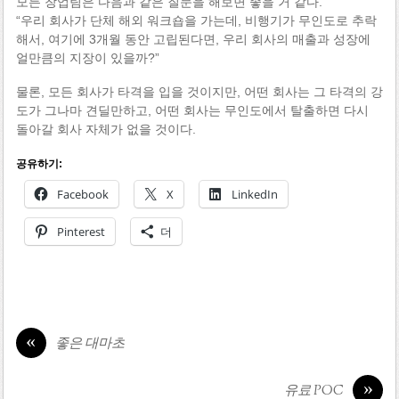
모든 창업팀은 다음과 같은 질문을 해보면 좋을 거 같다.
“우리 회사가 단체 해외 워크숍을 가는데, 비행기가 무인도로 추락
해서, 여기에 3개월 동안 고립된다면, 우리 회사의 매출과 성장에
얼만큼의 지장이 있을까?”
물론, 모든 회사가 타격을 입을 것이지만, 어떤 회사는 그 타격의 강
도가 그나마 견딜만하고, 어떤 회사는 무인도에서 탈출하면 다시
돌아갈 회사 자체가 없을 것이다.
공유하기:
Facebook
X
LinkedIn
Pinterest
더
«
좋은 대마초
»
유료 POC