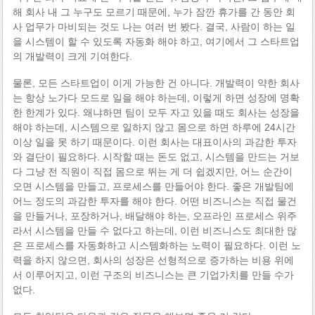
해 회사 내 그 누구도 모르기 때문에, 누가 잠깐 휴가를 간 동안 회
사 업무가 마비되는 것도 나는 여러 번 봤다. 결국, 사람이 하는 일
을 시스템이 할 수 있도록 자동화 해야 하고, 여기에서 그 스타트업
의 개발력이 크게 기여한다.
물론, 모든 스타트업이 이게 가능한 건 아니다. 개발력이 약한 회사
는 항상 노가다 모드로 일을 해야 하는데, 이렇게 하면 성장에 명확
한 한계가 있다. 왜냐하면 팀이 모두 자고 있을 때도 회사는 성장을
해야 하는데, 시스템으로 일하지 않고 몸으로 하면 하루에 24시간
이상 일을 못 하기 때문이다. 이런 회사는 대표이사의 과감한 투자
와 결단이 필요하다. 시작할 때는 돈도 없고, 시스템을 만드는 거보
다 그냥 전 직원이 직접 몸으로 뛰는 게 더 쉽겠지만, 어느 순간이
오면 시스템을 만들고, 프로세스를 만들어야 한다. 좋은 개발팀에
어느 정도의 과감한 투자를 해야 한다. 어떤 비즈니스는 직접 물건
을 만들거나, 포장하거나, 배달해야 하는, 오프라인 프로세스 위주
라서 시스템을 만들 수 없다고 하는데, 이런 비즈니스도 최대한 많
은 프로세스를 자동화하고 시스템화하는 노력이 필요하다. 이런 노
력을 하지 않으면, 회사의 성장은 선형적으로 증가하는 비용 위에
서 이루어지고, 이런 구조의 비즈니스는 큰 기업가치를 만들 수가
없다.