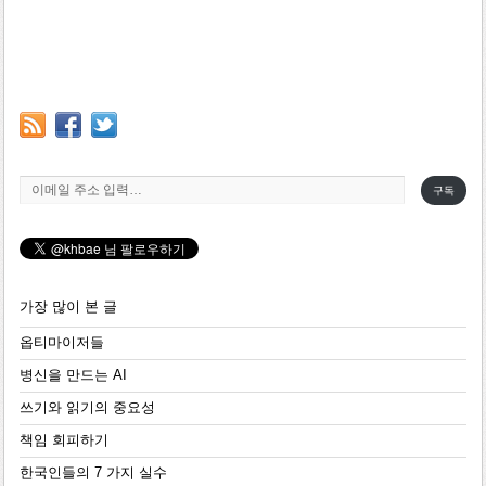
이메일 주소 입력…
구독
가장 많이 본 글
옵티마이저들
병신을 만드는 AI
쓰기와 읽기의 중요성
책임 회피하기
한국인들의 7 가지 실수