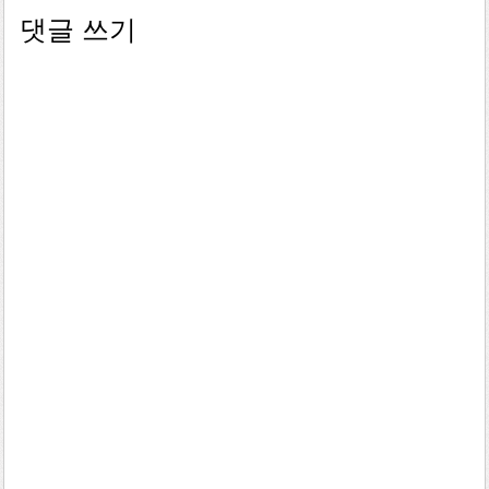
댓글 쓰기