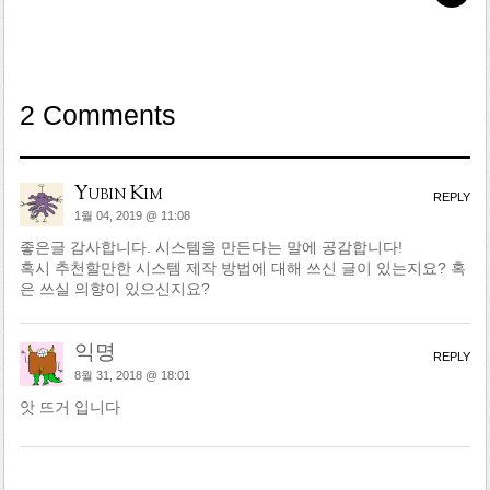
2 Comments
Yubin Kim
REPLY
1월 04, 2019 @ 11:08
좋은글 감사합니다. 시스템을 만든다는 말에 공감합니다!
혹시 추천할만한 시스템 제작 방법에 대해 쓰신 글이 있는지요? 혹
은 쓰실 의향이 있으신지요?
익명
REPLY
8월 31, 2018 @ 18:01
앗 뜨거 입니다