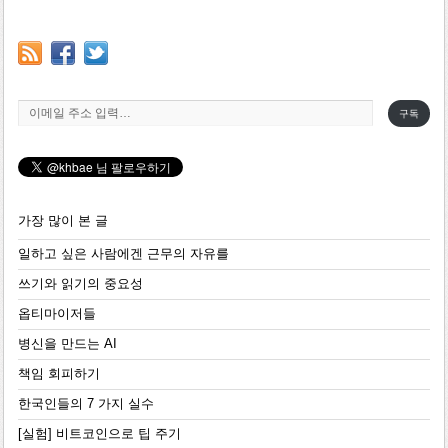
이메일 주소 입력…
구독
가장 많이 본 글
일하고 싶은 사람에겐 근무의 자유를
쓰기와 읽기의 중요성
옵티마이저들
병신을 만드는 AI
책임 회피하기
한국인들의 7 가지 실수
[실험] 비트코인으로 팁 주기