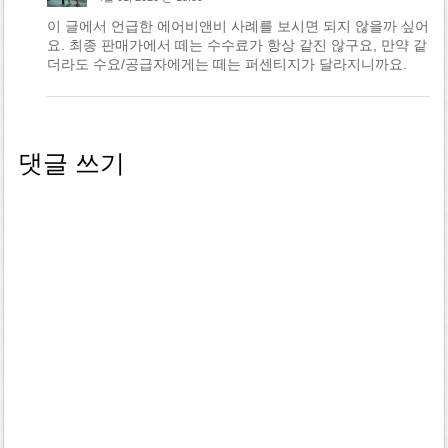
이 글에서 언급한 에어비앤비 사례를 보시면 되지 않을까 싶어
요. 최종 판매가에서 떼는 수수료가 항상 같진 않구요, 만약 같
더라도 수요/공급자에게는 떼는 퍼센티지가 달라지니까요.
댓글 쓰기