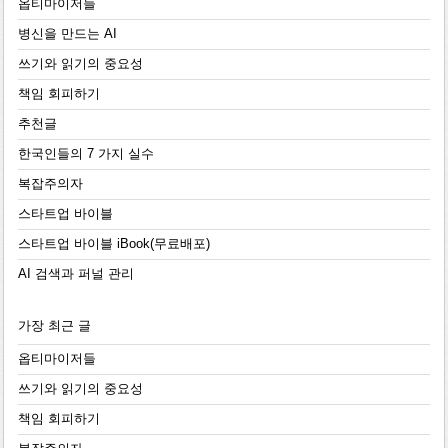
옵티마이저들
병신을 만드는 AI
쓰기와 읽기의 중요성
책임 회피하기
추천글
한국인들의 7 가지 실수
복잡주의자
스타트업 바이블
스타트업 바이블 iBook(무료배포)
AI 검색과 퍼널 관리
가장 최근 글
옵티마이저들
쓰기와 읽기의 중요성
책임 회피하기