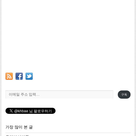
이메일 주소 입력…
구독
가장 많이 본 글