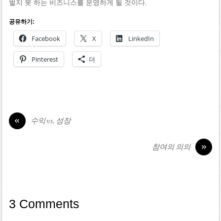
벌지 못 하는 비즈니스를 운영하게 될 것이다.
공유하기:
Facebook
X
LinkedIn
Pinterest
더
«
수익 vs. 성장
»
참여의 의의
3 Comments