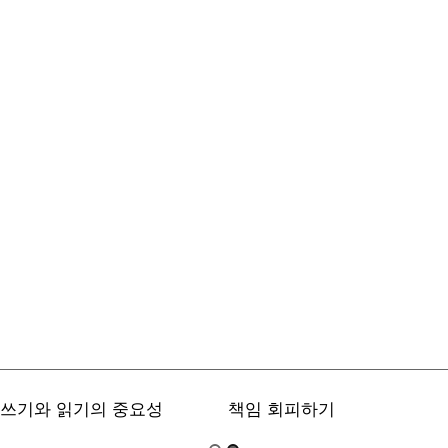
쓰기와 읽기의 중요성
책임 회피하기