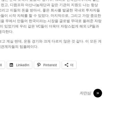
 컸고, 디캠프와 아산나눔재단과 같은 기관의 지원도 나는 항상
그리고 이들의 돈을 받아서, 좋은 회사를 발굴한 국내외 투자자들
들이 시작 자체를 할 수 있었다. 마지막으로, 그리고 가장 중요한
업을 무에서 만들어 한국이라는 시장을 글로벌 무대로 올려준 자랑
 있었기에 우리 같은 VC들이 더욱더 자랑스럽게 해외 LP들과
생각한다.
고 계실 텐데, 운동 경기와 크게 다르지 않은 것 같다. 이 모든 게
해관계자들의 팀플레이다.
X
LinkedIn
Pinterest
더
»
자만심