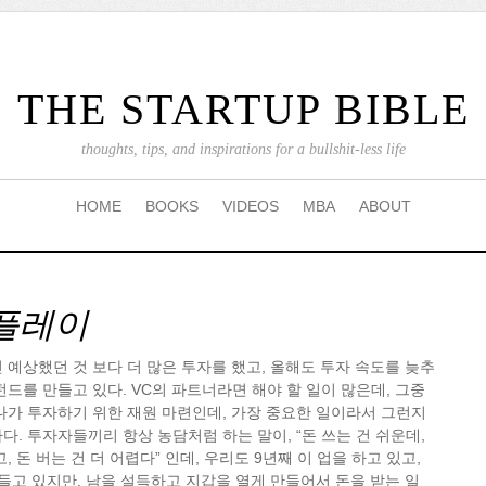
THE STARTUP BIBLE
thoughts, tips, and inspirations for a bullshit-less life
HOME
BOOKS
VIDEOS
MBA
ABOUT
플레이
 예상했던 것 보다 더 많은 투자를 했고, 올해도 투자 속도를 늦추
펀드를 만들고 있다. VC의 파트너라면 해야 할 일이 많은데, 그중
나가 투자하기 위한 재원 마련인데, 가장 중요한 일이라서 그런지
다. 투자자들끼리 항상 농담처럼 하는 말이, “돈 쓰는 건 쉬운데,
, 돈 버는 건 더 어렵다” 인데, 우리도 9년째 이 업을 하고 있고,
들고 있지만, 남을 설득하고 지갑을 열게 만들어서 돈을 받는 일