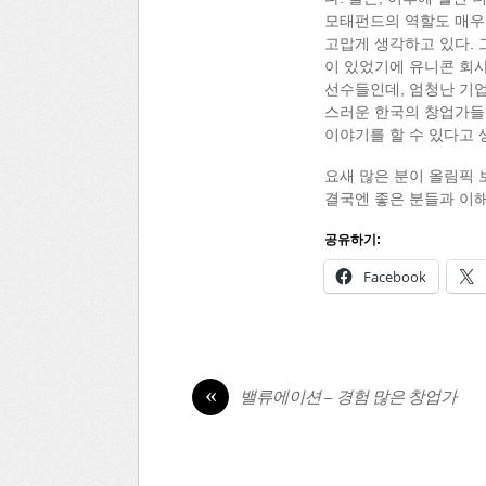
모태펀드의 역할도 매우
고맙게 생각하고 있다. 
이 있었기에 유니콘 회사
선수들인데, 엄청난 기
스러운 한국의 창업가들이
이야기를 할 수 있다고 
요새 많은 분이 올림픽 보
결국엔 좋은 분들과 이
공유하기:
Facebook
«
밸류에이션 – 경험 많은 창업가