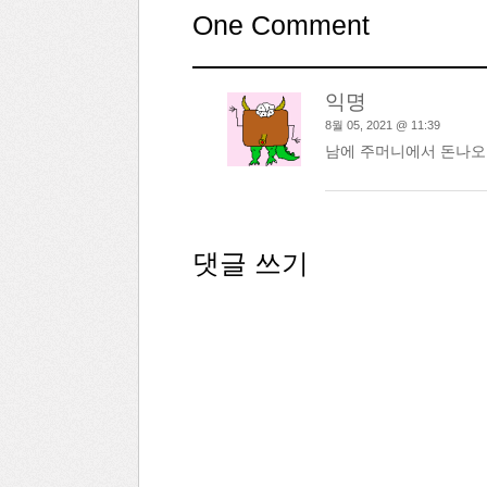
One Comment
익명
8월 05, 2021 @ 11:39
남에 주머니에서 돈나오
댓글 쓰기