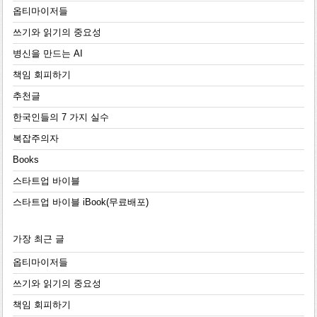
옵티마이저들
쓰기와 읽기의 중요성
병신을 만드는 AI
책임 회피하기
추천글
한국인들의 7 가지 실수
복잡주의자
Books
스타트업 바이블
스타트업 바이블 iBook(무료배포)
가장 최근 글
옵티마이저들
쓰기와 읽기의 중요성
책임 회피하기