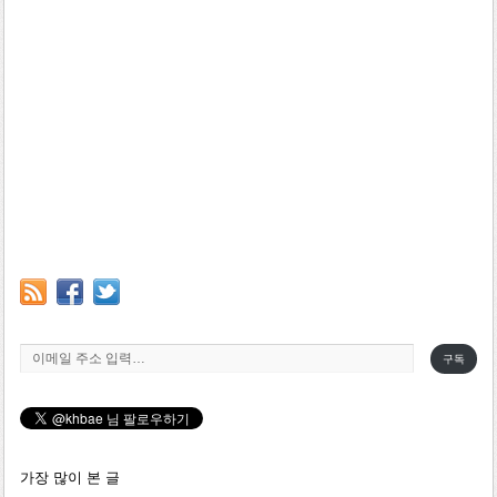
이메일 주소 입력…
구독
가장 많이 본 글