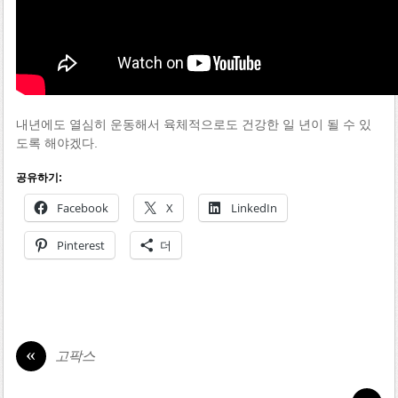
내년에도 열심히 운동해서 육체적으로도 건강한 일 년이 될 수 있
도록 해야겠다.
공유하기:
Facebook
X
LinkedIn
Pinterest
더
«
고팍스