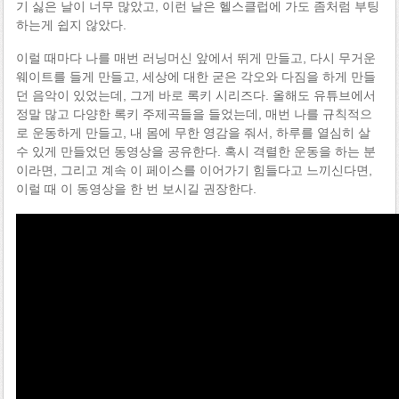
기 싫은 날이 너무 많았고, 이런 날은 헬스클럽에 가도 좀처럼 부팅
하는게 쉽지 않았다.
이럴 때마다 나를 매번 러닝머신 앞에서 뛰게 만들고, 다시 무거운
웨이트를 들게 만들고, 세상에 대한 굳은 각오와 다짐을 하게 만들
던 음악이 있었는데, 그게 바로 록키 시리즈다. 올해도 유튜브에서
정말 많고 다양한 록키 주제곡들을 들었는데, 매번 나를 규칙적으
로 운동하게 만들고, 내 몸에 무한 영감을 줘서, 하루를 열심히 살
수 있게 만들었던 동영상을 공유한다. 혹시 격렬한 운동을 하는 분
이라면, 그리고 계속 이 페이스를 이어가기 힘들다고 느끼신다면,
이럴 때 이 동영상을 한 번 보시길 권장한다.