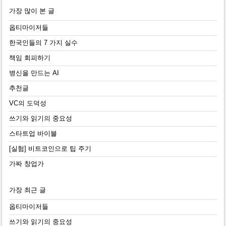
가장 많이 본 글
옵티마이저들
한국인들의 7 가지 실수
책임 회피하기
병신을 만드는 AI
추천글
VC의 도덕성
쓰기와 읽기의 중요성
스타트업 바이블
[실험] 비트코인으로 팁 주기
가짜 창업가
가장 최근 글
옵티마이저들
쓰기와 읽기의 중요성