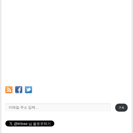
이메일 주소 입력…
구독