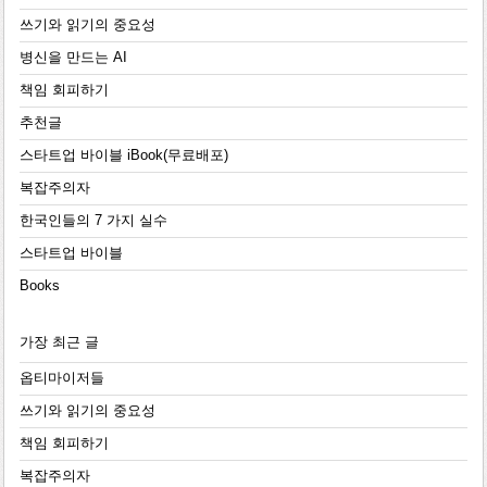
쓰기와 읽기의 중요성
병신을 만드는 AI
책임 회피하기
추천글
스타트업 바이블 iBook(무료배포)
복잡주의자
한국인들의 7 가지 실수
스타트업 바이블
Books
가장 최근 글
옵티마이저들
쓰기와 읽기의 중요성
책임 회피하기
복잡주의자