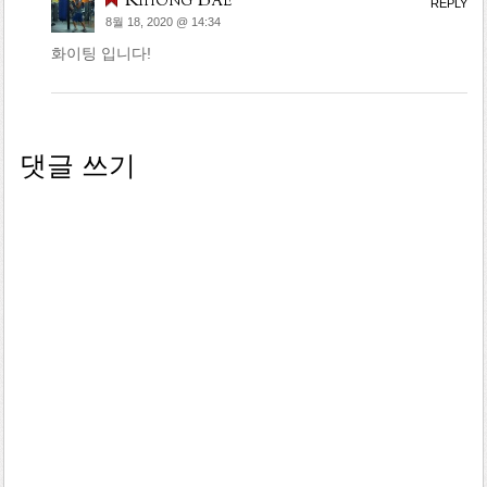
REPLY
8월 18, 2020 @ 14:34
화이팅 입니다!
댓글 쓰기