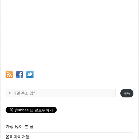
이메일 주소 입력…
구독
가장 많이 본 글
옵티마이저들