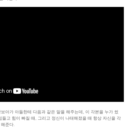
보아가 아들한테 다음과 같은 말을 해주는데, 이 각본을 누가 썼
힘들고 힘이 빠질 때, 그리고 정신이 나태해졌을 때 항상 자신을 각
 해준다.