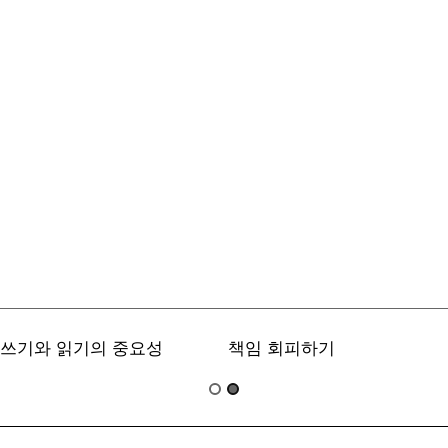
쓰기와 읽기의 중요성
책임 회피하기