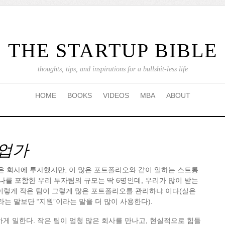
THE STARTUP BIBLE
thoughts, tips, and inspirations for a bullshit-less life
HOME
BOOKS
VIDEOS
MBA
ABOUT
창업가
많은 회사에 투자했지만, 이 많은 포트폴리오와 같이 일하는 스트롱
 나를 포함한 우리 투자팀의 규모는 딱 6명인데, 우리가 많이 받는
 이렇게 작은 팀이 그렇게 많은 포트폴리오를 관리하냐 이다(실은
라는 말보단 “지원”이라는 말을 더 많이 사용한다).
 하게 일한다. 작은 팀이 엄청 많은 회사를 만나고, 현실적으로 힘들