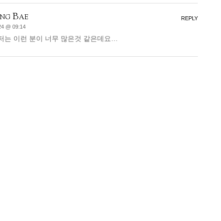
ng Bae
REPLY
24 @ 09:14
,저는 이런 분이 너무 많은것 같은데요…