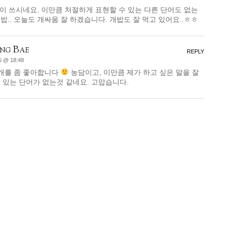
많이 쓰시네요. 이만큼 처절하게 표현할 수 있는 다른 단어도 없는
개밥.. 오늘도 개싸움 잘 하겠습니다. 개밥도 잘 먹고 있어요..ㅎㅎ
ng Bae
REPLY
5 @ 18:48
 개를 좀 좋아합니다
농담이고, 이만큼 제가 하고 싶은 말을 잘
 있는 단어가 없는것 같네요. 고맙습니다.