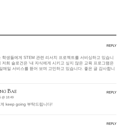
REPLY
는 학생들에게 STEM 관련 리서치 프로젝트를 서비싱하고 있습니
 저희 슬로건은 ‘내 자식에게 시키고 싶지 않은 교육 프로그램은
매일매일 서비스를 뜯어 보며 고민하고 있습니다. 좋은 글 감사합니
ng Bae
REPLY
5 @ 18:49
 keep going 부탁드립니다!
REPLY