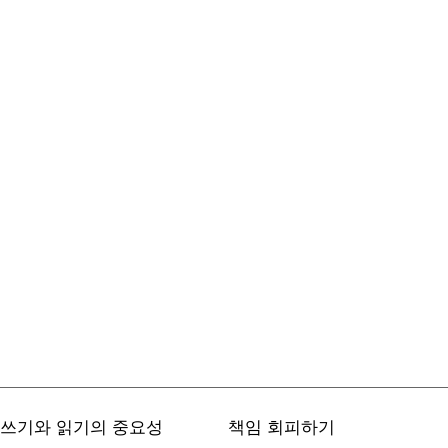
쓰기와 읽기의 중요성
책임 회피하기