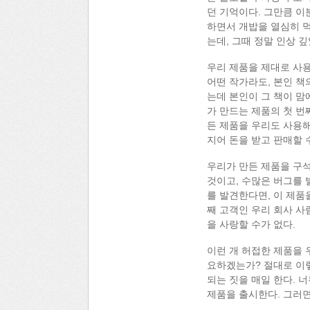
던 기억이다. 그만큼 이
하면서 개밥을 열심히 먹
는데, 그때 정말 인상 
우리 제품을 제대로 사용
어떤 작가라도, 본인 책
는데 본인이 그 책이 맘
가 만드는 제품의 첫 번
든 제품을 우리도 사용해
지어 돈을 받고 판매할 
우리가 만든 제품을 구석
것이고, 수많은 버그를 
를 발견한다면, 이 제품
째 고객인 우리 회사 사
을 사랑할 수가 없다.
이런 개 허접한 제품을 
요하겠는가? 절대로 이렇
되는 짓을 매일 한다. 
제품을 출시한다. 그러면