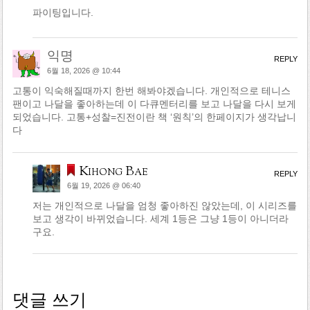
파이팅입니다.
익명
REPLY
6월 18, 2026 @ 10:44
고통이 익숙해질때까지 한번 해봐야겠습니다. 개인적으로 테니스
팬이고 나달을 좋아하는데 이 다큐멘터리를 보고 나달을 다시 보게
되었습니다. 고통+성찰=진전이란 책 ‘원칙’의 한페이지가 생각납니
다
Kihong Bae
REPLY
6월 19, 2026 @ 06:40
저는 개인적으로 나달을 엄청 좋아하진 않았는데, 이 시리즈를
보고 생각이 바뀌었습니다. 세계 1등은 그냥 1등이 아니더라
구요.
댓글 쓰기