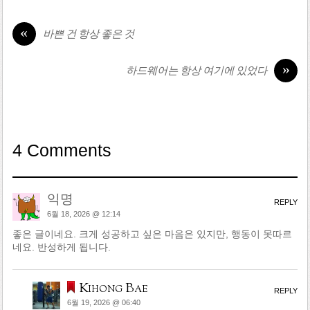
«
바쁜 건 항상 좋은 것
»
하드웨어는 항상 여기에 있었다
4 Comments
익명
REPLY
6월 18, 2026 @ 12:14
좋은 글이네요. 크게 성공하고 싶은 마음은 있지만, 행동이 못따르
네요. 반성하게 됩니다.
Kihong Bae
REPLY
6월 19, 2026 @ 06:40