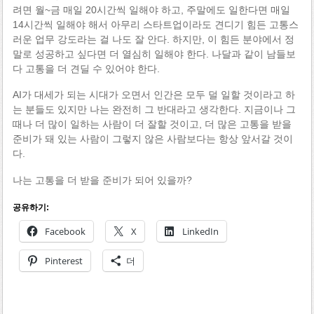
려면 월~금 매일 20시간씩 일해야 하고, 주말에도 일한다면 매일
14시간씩 일해야 해서 아무리 스타트업이라도 견디기 힘든 고통스
러운 업무 강도라는 걸 나도 잘 안다. 하지만, 이 힘든 분야에서 정
말로 성공하고 싶다면 더 열심히 일해야 한다. 나달과 같이 남들보
다 고통을 더 견딜 수 있어야 한다.
AI가 대세가 되는 시대가 오면서 인간은 모두 덜 일할 것이라고 하
는 분들도 있지만 나는 완전히 그 반대라고 생각한다. 지금이나 그
때나 더 많이 일하는 사람이 더 잘할 것이고, 더 많은 고통을 받을
준비가 돼 있는 사람이 그렇지 않은 사람보다는 항상 앞서갈 것이
다.
나는 고통을 더 받을 준비가 되어 있을까?
공유하기:
Facebook
X
LinkedIn
Pinterest
더