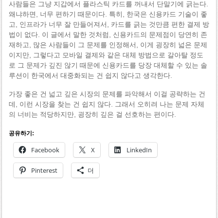
사람들은 그냥 지갑에서 플라스틱 카드를 꺼내서 단말기에 긁는다.
왜냐하면, 너무 편하기 때문이다. 특히, 한국은 신용카드 기술이 좋
고, 인프라가 너무 잘 만들어져서, 카드를 긁는 것만큼 편한 결제 방
법이 없다. 이 글에서 말한 것처럼, 신용카드의 문제점이 당연히 존
재하고, 많은 사람들이 그 문제를 인정해서, 이게 굉장히 넓은 문제
이지만, 그렇다고 모바일 결제와 같은 대체 방법으로 갈아탈 정도
로 그 문제가 깊진 않기 때문에 신용카드를 당장 대체할 수 있는 솔
루션이 한국에서 대중화되는 건 쉽지 않다고 생각한다.
가장 좋은 건 넓고 깊은 시장의 문제를 파악해서 이걸 공략하는 건
데, 이런 시장을 찾는 건 쉽지 않다. 그래서 오히려 나는 문제 자체
의 너비는 적당하지만, 굉장히 깊은 걸 선호하는 편이다.
공유하기:
Facebook
X
LinkedIn
Pinterest
더