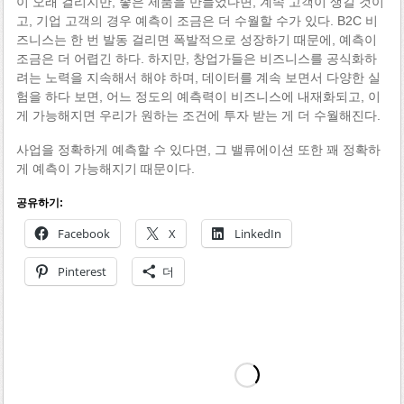
이 오래 걸리지만, 좋은 제품을 만들었다면, 계속 고객이 생길 것이
고, 기업 고객의 경우 예측이 조금은 더 수월할 수가 있다. B2C 비
즈니스는 한 번 발동 걸리면 폭발적으로 성장하기 때문에, 예측이
조금은 더 어렵긴 하다. 하지만, 창업가들은 비즈니스를 공식화하
려는 노력을 지속해서 해야 하며, 데이터를 계속 보면서 다양한 실
험을 하다 보면, 어느 정도의 예측력이 비즈니스에 내재화되고, 이
게 가능해지면 우리가 원하는 조건에 투자 받는 게 더 수월해진다.
사업을 정확하게 예측할 수 있다면, 그 밸류에이션 또한 꽤 정확하
게 예측이 가능해지기 때문이다.
공유하기:
Facebook
X
LinkedIn
Pinterest
더