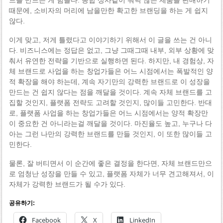
때문에, 소비자의 머리에 남을만한 확고한 브랜딩을 하는 게 쉽지
않다.
이게 맞고, 저게 틀렸다고 이야기하기 위해서 이 글을 쓰는 건 아니
다. 비즈니스에는 정답은 없고, 그냥 그때그때 내부, 외부 상황에 맞
춰서 유연한 전략을 기반으로 실행하면 된다. 하지만, 내 경험상, 자
체 브랜드로 사업을 하는 창업가들은 어느 시점에서는 폭발적인 양
적 확장을 해야 하는데, 계속 자기만의 강력한 브랜드로 이 성장을
만드는 건 쉽지 않다는 점을 깨달을 것이다. 계속 자체 브랜드를 고
집할 것인지, 플랫폼 전략도 고려할 것인지, 많이들 고민한다. 반대
로, 플랫폼 사업을 하는 창업가들은 어느 시점에서는 양적 확장만
이 중요한 건 아니라는걸 깨달을 것이다. 마진율도 높고, 누구나 다
아는 그런 나만의 강력한 브랜드를 만들 것인지, 이 또한 많이들 고
민한다.
물론, 잘 버티면서 이 순간에 좋은 결정을 한다면, 자체 브랜드만으
로 엄청난 성장을 만들 수 있고, 플랫폼 자체가 너무 견고해져서, 이
자체가 강력한 브랜드가 될 수가 있다.
공유하기:
Facebook
X
LinkedIn