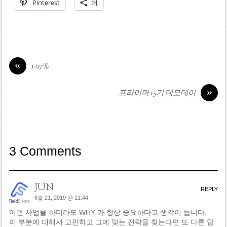
Pinterest
더
«
1.07%
»
프라이머 15기 데모데이
3 Comments
JUN
REPLY
6월 21, 2019 @ 11:44
어떤 사업을 하더라도 WHY 가 항상 중요하다고 생각이 듭니다.
이 부분에 대해서 고민하고 그에 맞는 전략을 찾는다면 또 다른 답