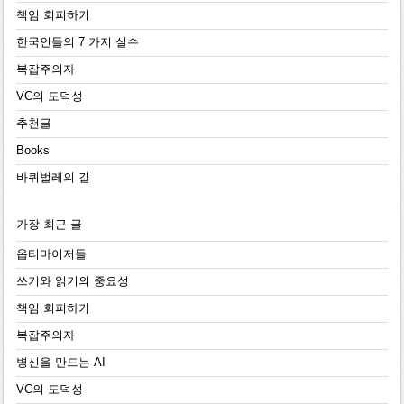
책임 회피하기
한국인들의 7 가지 실수
복잡주의자
VC의 도덕성
추천글
Books
바퀴벌레의 길
가장 최근 글
옵티마이저들
쓰기와 읽기의 중요성
책임 회피하기
복잡주의자
병신을 만드는 AI
VC의 도덕성