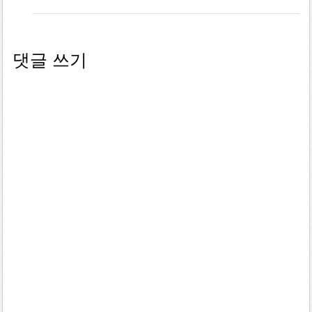
댓글 쓰기