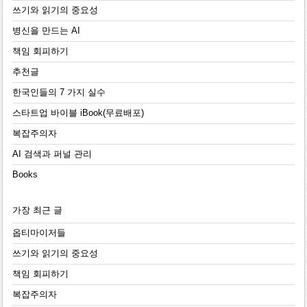
쓰기와 읽기의 중요성
병신을 만드는 AI
책임 회피하기
추천글
한국인들의 7 가지 실수
스타트업 바이블 iBook(무료배포)
복잡주의자
AI 검색과 퍼널 관리
Books
가장 최근 글
옵티마이저들
쓰기와 읽기의 중요성
책임 회피하기
복잡주의자