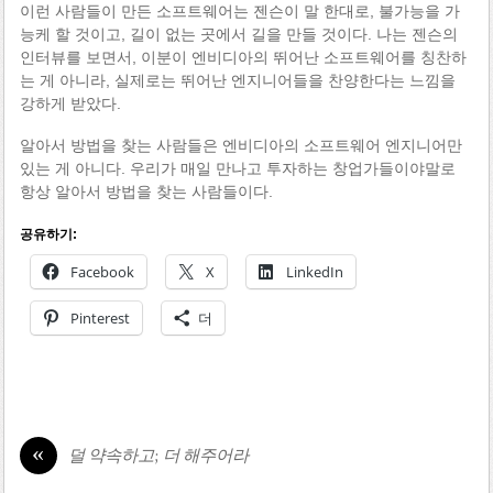
이런 사람들이 만든 소프트웨어는 젠슨이 말 한대로, 불가능을 가
능케 할 것이고, 길이 없는 곳에서 길을 만들 것이다. 나는 젠슨의
인터뷰를 보면서, 이분이 엔비디아의 뛰어난 소프트웨어를 칭찬하
는 게 아니라, 실제로는 뛰어난 엔지니어들을 찬양한다는 느낌을
강하게 받았다.
알아서 방법을 찾는 사람들은 엔비디아의 소프트웨어 엔지니어만
있는 게 아니다. 우리가 매일 만나고 투자하는 창업가들이야말로
항상 알아서 방법을 찾는 사람들이다.
공유하기:
Facebook
X
LinkedIn
Pinterest
더
«
덜 약속하고; 더 해주어라