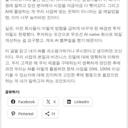
원래 잘하고 있던 분야에서 시장을 야금야금 다 뺏어갔다. 그리고
AI에 몰방하는 게 우리 사업에 맞는 전략이 아니라는 걸 깨달았을
땐, 이미 너무 늦어버린 것이다.
실은, 이런 회사들이 이렇게 방향을 급하게 바꾸게 된 배경엔 투자
자들도 한몫했다. 투자하는 조건으로 무조건 AI native 회사로 체질
개선하는 걸 요구했고, 계속 AI 뽐뿌질을 했기 때문이다.
이 글을 읽고 내가 AI를 과소평가하거나 무시한다고 생각하면 오산
이다. 우리 사업의 본질과 비즈니스 모델에 대해 명확하게 이해하
고, 우리 고객은 왜 우리 제품을 구매하는지 명확하게 판단한 후에
과연 우리는 AI를 어떻게 활용하면 현재 사업을 10배, 100배 이상
키울 수 있는지에 대해 진지하게 고민한 후에 행동으로 옮겼으면
하는 게 내가 말하고자 하는 포인트이다.
공유하기:
Facebook
X
LinkedIn
Pinterest
더