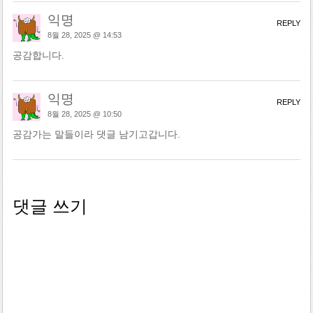
익명
REPLY
8월 28, 2025 @ 14:53
공감합니다.
익명
REPLY
8월 28, 2025 @ 10:50
공감가는 말들이라 댓글 남기고갑니다.
댓글 쓰기