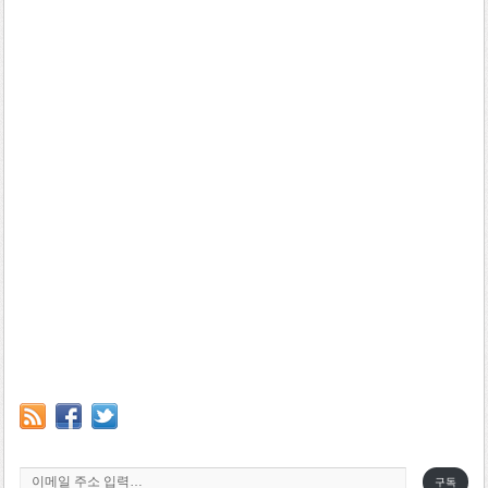
이메일 주소 입력…
구독