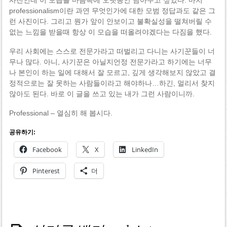
professionalism이란 과연 무엇인가에 대한 모범 정답과도 같은 그
런 사진이다. 그리고 뭔가 앞이 안보이고 불확실성을 떨쳐버릴 수
없는 느낌을 받을때 항상 이 모습을 떠올려야겠다는 다짐을 했다.
우리 사회에는 스스로 전문가라고 떠벌리고 다니는 사기꾼들이 너
무나 많다. 아니, 사기꾼은 아닐지언정 전문가라고 하기에는 너무
나 본인이 하는 일에 대해서 잘 모르고, 깊게 생각해보지 않았고 결
정적으로는 잘 못하는 사람들이라고 해야하나…하긴, 멀리서 찾지
않아도 된다. 바로 이 글을 쓰고 있는 내가 그런 사람이니까.
Professional – 열심히 해 봅시다.
공유하기:
Facebook
X
LinkedIn
Pinterest
더