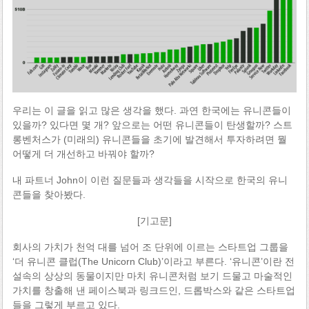
우리는 이 글을 읽고 많은 생각을 했다. 과연 한국에는 유니콘들이
있을까? 있다면 몇 개? 앞으로는 어떤 유니콘들이 탄생할까? 스트
롱벤처스가 (미래의) 유니콘들을 초기에 발견해서 투자하려면 뭘
어떻게 더 개선하고 바꿔야 할까?
내 파트너 John이 이런 질문들과 생각들을 시작으로 한국의 유니
콘들을 찾아봤다.
[기고문]
회사의 가치가 천억 대를 넘어 조 단위에 이르는 스타트업 그룹을
‘더 유니콘 클럽(The Unicorn Club)’이라고 부른다. ‘유니콘’이란 전
설속의 상상의 동물이지만 마치 유니콘처럼 보기 드물고 마술적인
가치를 창출해 낸 페이스북과 링크드인, 드롭박스와 같은 스타트업
들을 그렇게 부르고 있다.