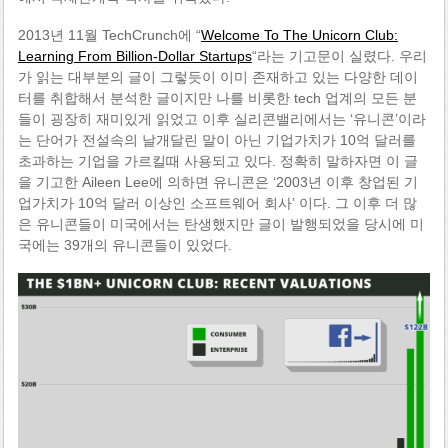
2013년 11월 TechCrunch에 “
Welcome To The Unicorn Club:
Learning From Billion-Dollar Startups
“라는 기고문이 실렸다. 우리
가 읽는 대부분의 글이 그렇듯이 이미 존재하고 있는 다양한 데이
터를 취합해서 분석한 글이지만 나를 비롯한 tech 업계의 모든 분
들이 굉장히 재미있게 읽었고 이후 실리콘밸리에서는 ‘유니콘’이라
는 단어가 전설속의 날개달린 말이 아닌 기업가치가 10억 달러를
초과하는 기업을 가르킬때 사용되고 있다. 정확히 말하자면 이 글
을 기고한 Aileen Lee에 의하면 유니콘은 ‘2003년 이후 창업된 기
업가치가 10억 달러 이상인 소프트웨어 회사’ 이다. 그 이후 더 많
은 유니콘들이 미국에서는 탄생했지만 글이 발행되었을 당시에 미
국에는 39개의 유니콘들이 있었다.