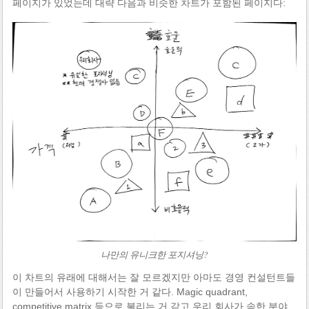
페이지가 있었는데 대략 다음과 비슷한 차트가 포함된 페이지다:
나만의 유니크한 포지셔닝?
이 차트의 유래에 대해서는 잘 모르겠지만 아마도 경영 컨설턴트들
이 만들어서 사용하기 시작한 거 같다. Magic quadrant,
competitive matrix 등으로 불리는 거 같고 우리 회사가 속한 분야