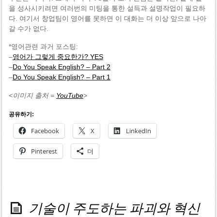
을 성사시키려면 여러번의 미팅을 통한 설득과 설명작업이 필요하
다. 여기서 창업팀이 영어를 못하면 이 대화는 더 이상 앞으로 나아
갈 수가 없다.
*영어관련 과거 포스팅:
–
영어가 그렇게 중요한가? YES
–
Do You Speak English? – Part 2
–
Do You Speak English? – Part 1
<이미지 출처 =
YouTube
>
공유하기:
Facebook
X
LinkedIn
Pinterest
더
기술이 주도하는 파괴와 혁신