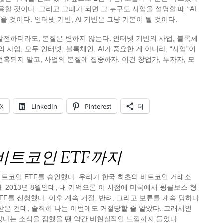
활용할 것이다. 그리고 그때가 되면 그 누구도 사업을 설명할 때 “AI
않을 것이다. 인터넷 기반, AI 기반은 그냥 기본이 될 것이다.
발전하더라도, 본질은 변하지 않는다. 인터넷 기반의 사업, 블록체
의 사업, 모두 인터넷, 블록체인, AI가 중요한 게 아니라, “사업”이
현혹되지 말고, 사업의 본질에 집중하자. 이건 창업가, 투자자, 모
X
LinkedIn
Pinterest
더
비트코인 ETF까지
가 비트코인 ETF를 승인했다. 우리가 한국 최초의 비트코인 거래소
게 2013년 8월인데, 내 기억으론 이 시점에 미국에서 윙클보스 형
TF를 신청했다. 이후 계속 거절, 반려, 그리고 보류를 계속 당하다
인받은 건데, 솔직히 나는 이번에도 거절당할 줄 알았다. 그래서인
받았다는 소식을 접했을 땐 약간 비현실적인 느낌까지 들었다.