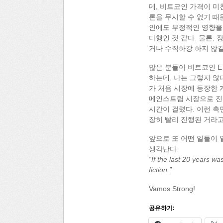
데, 비트코인 가격이 미
론을 무시할 수 없기 때
인에도 부정적인 영향을 
다행인 것 같다. 물론,
거나 수직하강 하지 않길
많은 분들이 비트코인 E
하는데, 나는 그렇지 않
가 처음 시장에 등장한 게 
메인스트림 시장으로 진입
시간이 걸렸다. 이런 측
장히 빨리 진행된 거라고
앞으로 또 어떤 일들이 
생각난다.
“If the last 20 years w
fiction.”
Vamos Strong!
공유하기: