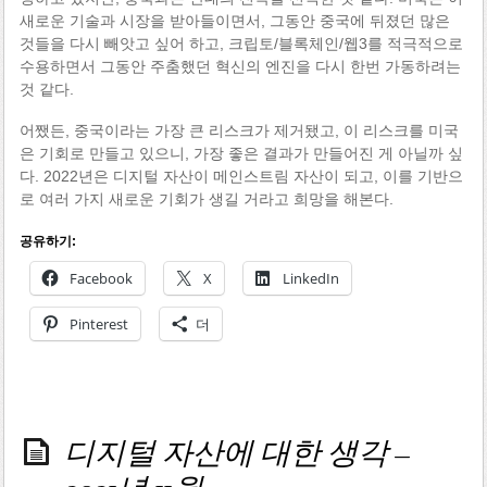
새로운 기술과 시장을 받아들이면서, 그동안 중국에 뒤졌던 많은
것들을 다시 빼앗고 싶어 하고, 크립토/블록체인/웹3를 적극적으로
수용하면서 그동안 주춤했던 혁신의 엔진을 다시 한번 가동하려는
것 같다.
어쨌든, 중국이라는 가장 큰 리스크가 제거됐고, 이 리스크를 미국
은 기회로 만들고 있으니, 가장 좋은 결과가 만들어진 게 아닐까 싶
다. 2022년은 디지털 자산이 메인스트림 자산이 되고, 이를 기반으
로 여러 가지 새로운 기회가 생길 거라고 희망을 해본다.
공유하기:
Facebook
X
LinkedIn
Pinterest
더
디지털 자산에 대한 생각 –