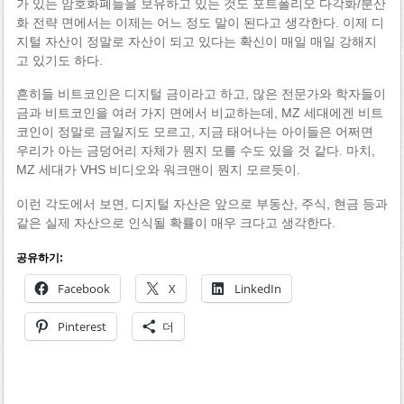
가 있는 암호화폐들을 보유하고 있는 것도 포트폴리오 다각화/분산
화 전략 면에서는 이제는 어느 정도 말이 된다고 생각한다. 이제 디
지털 자산이 정말로 자산이 되고 있다는 확신이 매일 매일 강해지
고 있기도 하다.
흔히들 비트코인은 디지털 금이라고 하고, 많은 전문가와 학자들이
금과 비트코인을 여러 가지 면에서 비교하는데, MZ 세대에겐 비트
코인이 정말로 금일지도 모르고, 지금 태어나는 아이들은 어쩌면
우리가 아는 금덩어리 자체가 뭔지 모를 수도 있을 것 같다. 마치,
MZ 세대가 VHS 비디오와 워크맨이 뭔지 모르듯이.
이런 각도에서 보면, 디지털 자산은 앞으로 부동산, 주식, 현금 등과
같은 실제 자산으로 인식될 확률이 매우 크다고 생각한다.
공유하기:
Facebook
X
LinkedIn
Pinterest
더