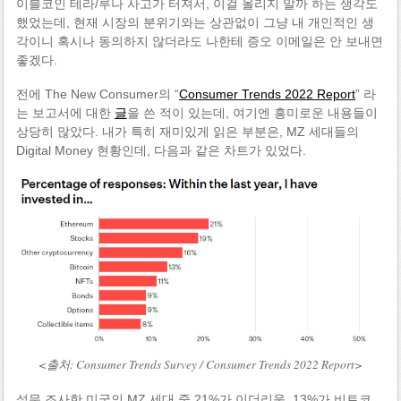
이블코인 테라/루나 사고가 터져서, 이걸 올리지 말까 하는 생각도
했었는데, 현재 시장의 분위기와는 상관없이 그냥 내 개인적인 생
각이니 혹시나 동의하지 않더라도 나한테 증오 이메일은 안 보내면
좋겠다.
전에 The New Consumer의 “
Consumer Trends 2022 Report
” 라
는 보고서에 대한
글
을 쓴 적이 있는데, 여기엔 흥미로운 내용들이
상당히 많았다. 내가 특히 재미있게 읽은 부분은, MZ 세대들의
Digital Money 현황인데, 다음과 같은 차트가 있었다.
<출처: Consumer Trends Survey / Consumer Trends 2022 Report>
설문 조사한 미국의 MZ 세대 중 21%가 이더리움, 13%가 비트코