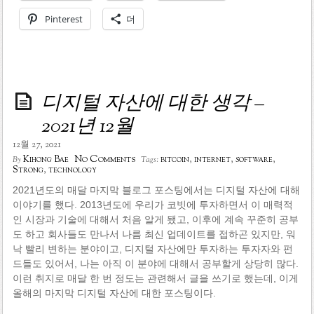
Pinterest
더
디지털 자산에 대한 생각 –
2021년 12월
12월 27, 2021
No Comments
Kihong Bae
bitcoin
,
internet
,
software
,
By
Tags:
Strong
,
technology
2021년도의 매달 마지막 블로그 포스팅에서는 디지털 자산에 대해
이야기를 했다. 2013년도에 우리가 코빗에 투자하면서 이 매력적
인 시장과 기술에 대해서 처음 알게 됐고, 이후에 계속 꾸준히 공부
도 하고 회사들도 만나서 나름 최신 업데이트를 접하곤 있지만, 워
낙 빨리 변하는 분야이고, 디지털 자산에만 투자하는 투자자와 펀
드들도 있어서, 나는 아직 이 분야에 대해서 공부할게 상당히 많다.
이런 취지로 매달 한 번 정도는 관련해서 글을 쓰기로 했는데, 이게
올해의 마지막 디지털 자산에 대한 포스팅이다.