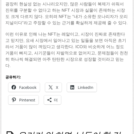
굉장히 현실성 없는 시나리오지만, 많은 사람들이 복제가 쉬워서
진위를 구분할 수 없다고 하는 NFT 시장과 실물이 존재하는 시장
도 크게 다르지 않다. 오히려 NFT는 “내가 소유한 모나리자가 오리
지널이다”라고 주장할 수 있는 근거를 확실하게 제공해 줄 수 있다.
이런 이유로 인해 나는 NFT는 레알이고, 시장이 진짜로 존재한다
고 믿지만, 요새 시장에서 일어나고 있는 일들을 보면 아직은 초기
라서 거품이 많이 껴있다고 생각한다. ICO와 비슷하게 어느 정도
거품이 빠지고, 사기꾼들이 자발적으로 없어지고, 문제점들이 천천
히 하나씩 해결되면 아주 탄탄한 시장으로 성장할 것이라고 믿는
다.
공유하기:
Facebook
X
LinkedIn
Pinterest
더