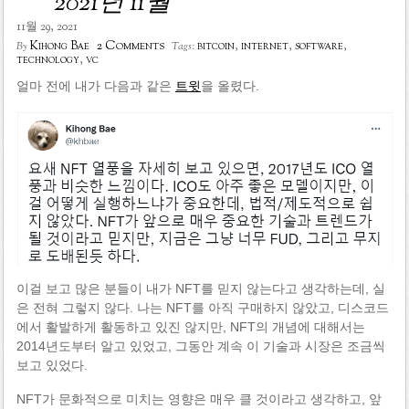
2021년 11월
11월 29, 2021
2 Comments
Kihong Bae
bitcoin
,
internet
,
software
,
By
Tags:
technology
,
vc
얼마 전에 내가 다음과 같은
트윗
을 올렸다.
이걸 보고 많은 분들이 내가 NFT를 믿지 않는다고 생각하는데, 실
은 전혀 그렇지 않다. 나는 NFT를 아직 구매하지 않았고, 디스코드
에서 활발하게 활동하고 있진 않지만, NFT의 개념에 대해서는
2014년도부터 알고 있었고, 그동안 계속 이 기술과 시장은 조금씩
보고 있었다.
NFT가 문화적으로 미치는 영향은 매우 클 것이라고 생각하고, 앞