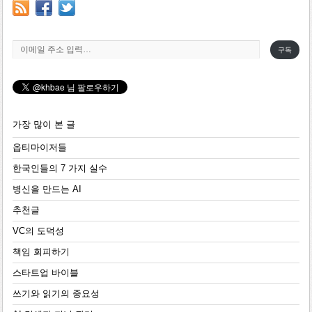
이메일 주소 입력…
구독
가장 많이 본 글
옵티마이저들
한국인들의 7 가지 실수
병신을 만드는 AI
추천글
VC의 도덕성
책임 회피하기
스타트업 바이블
쓰기와 읽기의 중요성