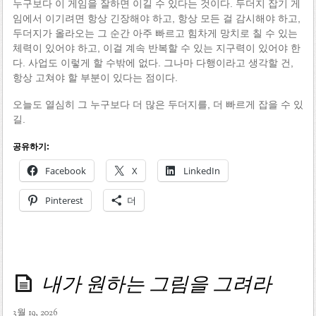
누구보다 이 게임을 잘하면 이길 수 있다는 것이다. 두더지 잡기 게
임에서 이기려면 항상 긴장해야 하고, 항상 모든 걸 감시해야 하고,
두더지가 올라오는 그 순간 아주 빠르고 힘차게 망치로 칠 수 있는
체력이 있어야 하고, 이걸 계속 반복할 수 있는 지구력이 있어야 한
다. 사업도 이렇게 할 수밖에 없다. 그나마 다행이라고 생각할 건,
항상 고쳐야 할 부분이 있다는 점이다.
오늘도 열심히 그 누구보다 더 많은 두더지를, 더 빠르게 잡을 수 있
길.
공유하기:
Facebook
X
LinkedIn
Pinterest
더
내가 원하는 그림을 그려라
3월 19, 2026