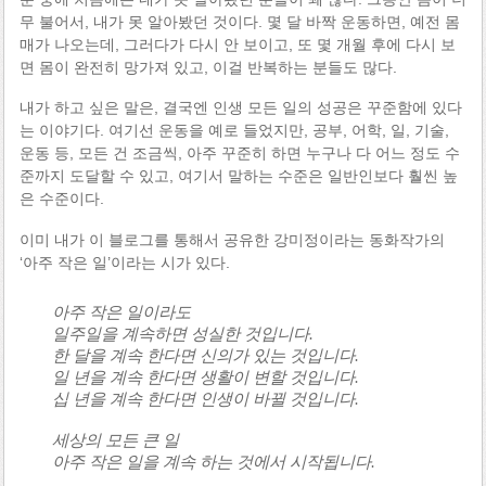
무 불어서, 내가 못 알아봤던 것이다. 몇 달 바짝 운동하면, 예전 몸
매가 나오는데, 그러다가 다시 안 보이고, 또 몇 개월 후에 다시 보
면 몸이 완전히 망가져 있고, 이걸 반복하는 분들도 많다.
내가 하고 싶은 말은, 결국엔 인생 모든 일의 성공은 꾸준함에 있다
는 이야기다. 여기선 운동을 예로 들었지만, 공부, 어학, 일, 기술,
운동 등, 모든 건 조금씩, 아주 꾸준히 하면 누구나 다 어느 정도 수
준까지 도달할 수 있고, 여기서 말하는 수준은 일반인보다 훨씬 높
은 수준이다.
이미 내가 이 블로그를 통해서 공유한 강미정이라는 동화작가의
‘아주 작은 일’이라는 시가 있다.
아주 작은 일이라도
일주일을 계속하면 성실한 것입니다.
한 달을 계속 한다면 신의가 있는 것입니다.
일 년을 계속 한다면 생활이 변할 것입니다.
십 년을 계속 한다면 인생이 바뀔 것입니다.
세상의 모든 큰 일
아주 작은 일을 계속 하는 것에서 시작됩니다.