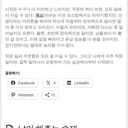
시작은 누구나 다 미비하고 느리지만, 꾸준히 하다 보면, 모든 일에
서 이길 수 있다. ‘
뚝심
‘이라는 이전 포스팅에서도 이야기했지만, 인
생이라는 마라톤을 뛰어야 하는데 처음부터 전속력으로 달리면 얼
마 못 가서 토하고 쓰러진다. 이렇게 쓰러지면, 어쩌면 다시는 못 일
어날지도 모른다. 물론, 초반에 전속력으로 달리면, 남들보다 더 빨
리 갈 것이고, 이땐 엄청 빠르다고 온갖 칭송을 다 받을 것이지만,
장기전에서는 절대로 승리할 수가 없다.
작은 일과 꾸준함은 모든 걸 이길 수 있다. 그리고 나에게 아주 작은
일이란, 일찍 일어나서 운동하러 가는 습관에서부터 시작된다.
공유하기:
Facebook
X
LinkedIn
Pinterest
더