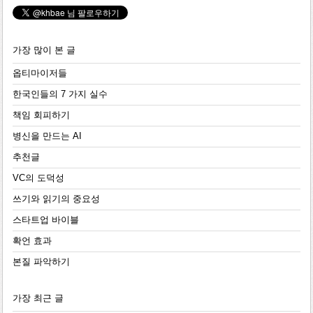
가장 많이 본 글
옵티마이저들
한국인들의 7 가지 실수
책임 회피하기
병신을 만드는 AI
추천글
VC의 도덕성
쓰기와 읽기의 중요성
스타트업 바이블
확언 효과
본질 파악하기
가장 최근 글