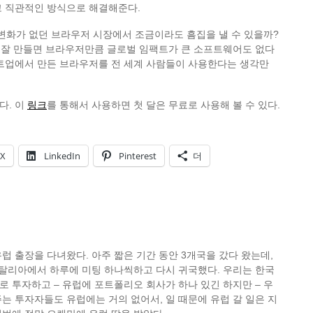
고 직관적인 방식으로 해결해준다.
 변화가 없던 브라우저 시장에서 조금이라도 흠집을 낼 수 있을까?
. 잘 만들면 브라우저만큼 글로벌 임팩트가 큰 소프트웨어도 없다
타트업에서 만든 브라우저를 전 세계 사람들이 사용한다는 생각만
다. 이
링크
를 통해서 사용하면 첫 달은 무료로 사용해 볼 수 있다.
X
LinkedIn
Pinterest
더
럽 출장을 다녀왔다. 아주 짧은 기간 동안 3개국을 갔다 왔는데,
이탈리아에서 하루에 미팅 하나씩하고 다시 귀국했다. 우리는 한국
 투자하고 – 유럽에 포트폴리오 회사가 하나 있긴 하지만 – 우
는 투자자들도 유럽에는 거의 없어서, 일 때문에 유럽 갈 일은 지