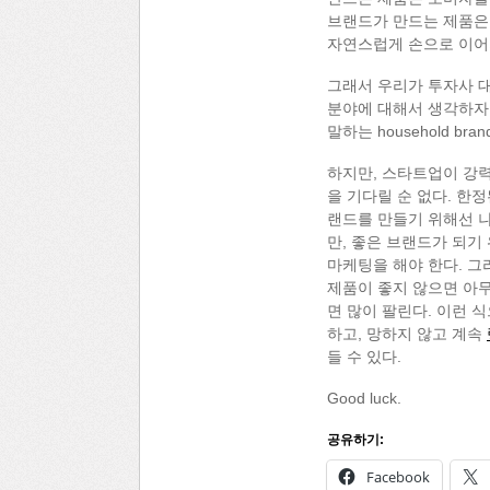
브랜드가 만드는 제품은 
자연스럽게 손으로 이어
그래서 우리가 투자사 대
분야에 대해서 생각하자마
말하는 household b
하지만, 스타트업이 강력
을 기다릴 순 없다. 한정
랜드를 만들기 위해선 나
만, 좋은 브랜드가 되기
마케팅을 해야 한다. 그
제품이 좋지 않으면 아무
면 많이 팔린다. 이런 
하고, 망하지 않고 계속
들 수 있다.
Good luck.
공유하기:
Facebook