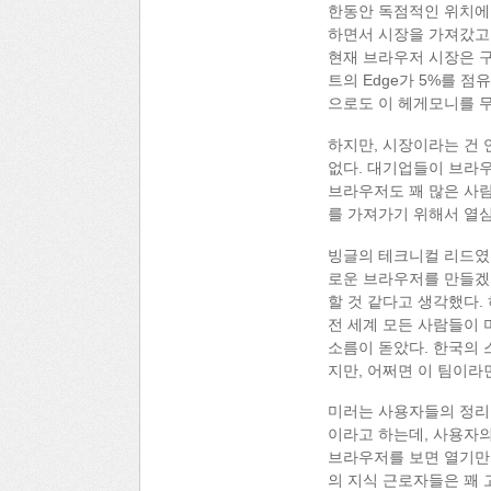
한동안 독점적인 위치에
하면서 시장을 가져갔고
현재 브라우저 시장은 구
트의 Edge가 5%를 
으로도 이 헤게모니를 무
하지만, 시장이라는 건 
없다. 대기업들이 브라우
브라우저도 꽤 많은 사람
를 가져가기 위해서 열심
빙글의 테크니컬 리드였고
로운 브라우저를 만들겠
할 것 같다고 생각했다.
전 세계 모든 사람들이
소름이 돋았다. 한국의 
지만, 어쩌면 이 팀이라
미러는 사용자들의 정리를 
이라고 하는데, 사용자의
브라우저를 보면 열기만 
의 지식 근로자들은 꽤 